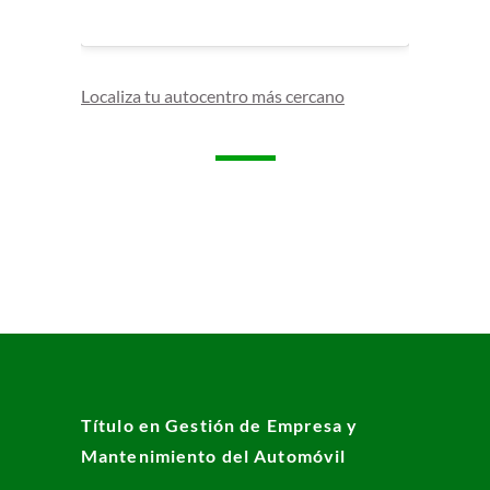
Localiza tu autocentro más cercano
Título en Gestión de Empresa y
Mantenimiento del Automóvil