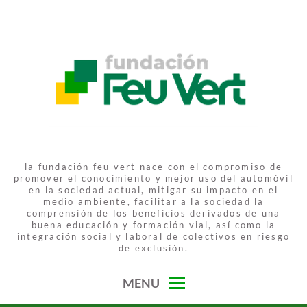
Skip
to
content
FUNDACIÓN FEU VERT
la fundación feu vert nace con el compromiso de
promover el conocimiento y mejor uso del automóvil
en la sociedad actual, mitigar su impacto en el
medio ambiente, facilitar a la sociedad la
comprensión de los beneficios derivados de una
buena educación y formación vial, así como la
integración social y laboral de colectivos en riesgo
de exclusión.
MENU