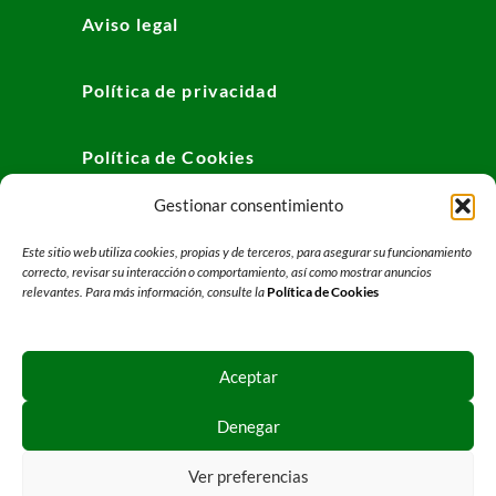
Aviso legal
Política de privacidad
Política de Cookies
Gestionar consentimiento
Este sitio web utiliza cookies, propias y de terceros, para asegurar su funcionamiento
correcto, revisar su interacción o comportamiento, así como mostrar anuncios
relevantes. Para más información, consulte la
Política de Cookies
Aceptar
Denegar
Ver preferencias