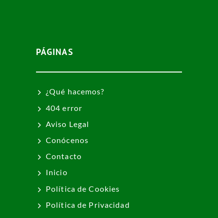
PÁGINAS
¿Qué hacemos?
404 error
Aviso Legal
Conócenos
Contacto
Inicio
Política de Cookies
Política de Privacidad