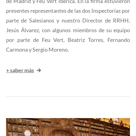
de Madrid y Feu Vert Ibérica. En la firma estuvieron
presentes representantes de las dos Inspectorías por
parte de Salesianos y nuestro Director de RRHH,
Jesús Álvarez, con algunos miembros de su equipo
por parte de Feu Vert, Beatriz Torres, Fernando
Carmona y Sergio Moreno.
+ saber más