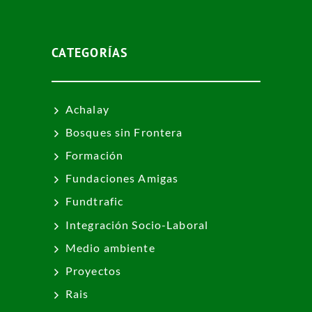
CATEGORÍAS
Achalay
Bosques sin Frontera
Formación
Fundaciones Amigas
Fundtrafic
Integración Socio-Laboral
Medio ambiente
Proyectos
Rais