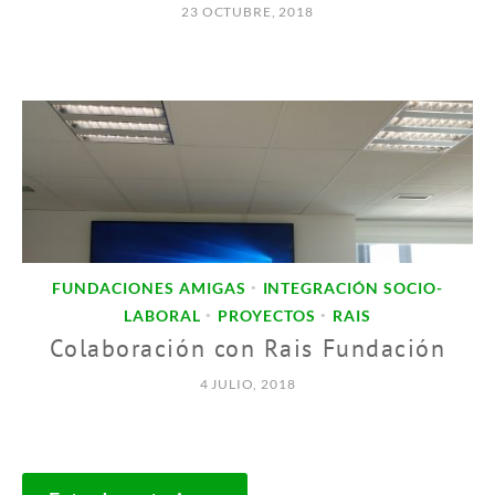
23 OCTUBRE, 2018
FUNDACIONES AMIGAS
INTEGRACIÓN SOCIO-
•
LABORAL
PROYECTOS
RAIS
•
•
Colaboración con Rais Fundación
4 JULIO, 2018
NAVEGACIÓN