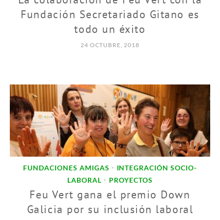
Fundación Secretariado Gitano es
todo un éxito
24 OCTUBRE, 2018
FUNDACIONES AMIGAS
INTEGRACIÓN SOCIO-
•
LABORAL
PROYECTOS
•
Feu Vert gana el premio Down
Galicia por su inclusión laboral