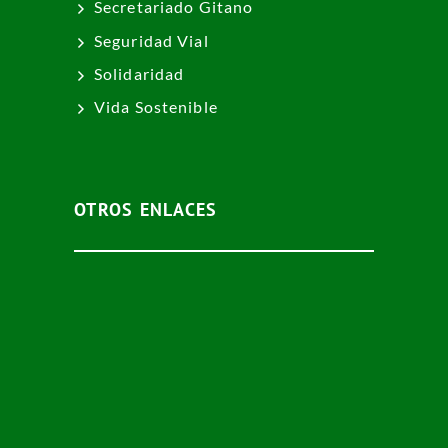
Secretariado Gitano
Seguridad Vial
Solidaridad
Vida Sostenible
OTROS ENLACES