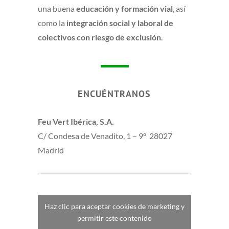
una buena
educación y formación vial
, así
como la
integración social y laboral de
colectivos con riesgo de exclusión
.
ENCUÉNTRANOS
Feu Vert Ibérica, S.A.
C/ Condesa de Venadito, 1 – 9º 28027
Madrid
Haz clic para aceptar cookies de marketing y
permitir este contenido