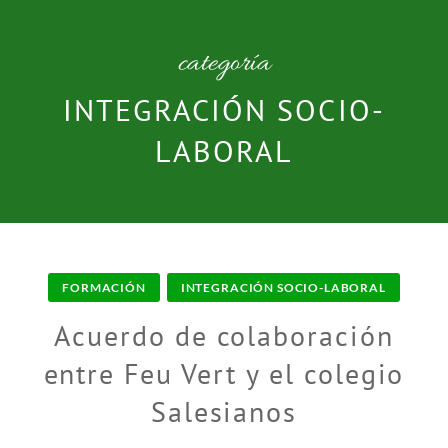
categoría
INTEGRACIÓN SOCIO-
LABORAL
FORMACIÓN
INTEGRACIÓN SOCIO-LABORAL
Acuerdo de colaboración
entre Feu Vert y el colegio
Salesianos