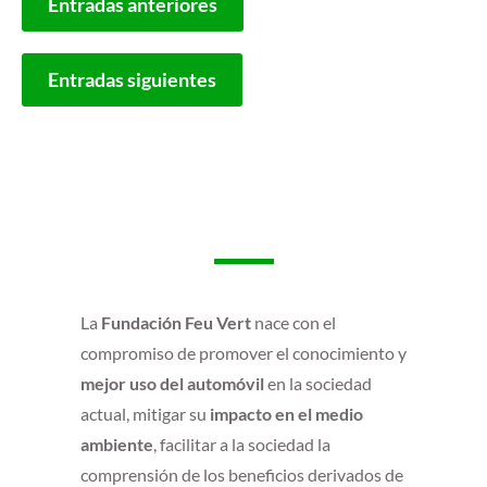
Entradas anteriores
DE
ENTRADAS
Entradas siguientes
La
Fundación Feu Vert
nace con el
compromiso de promover el conocimiento y
mejor uso del automóvil
en la sociedad
actual, mitigar su
impacto en el medio
ambiente
, facilitar a la sociedad la
comprensión de los beneficios derivados de