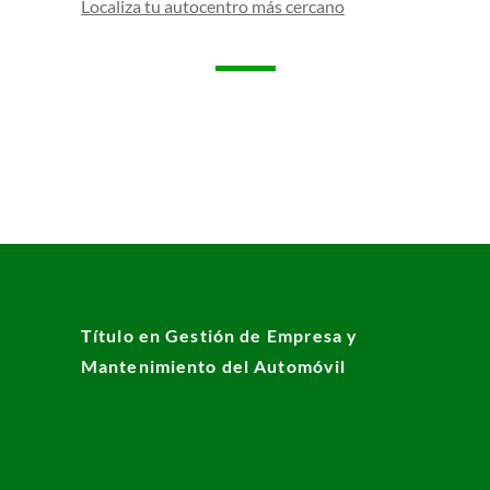
Localiza tu autocentro más cercano
Título en Gestión de Empresa y
Mantenimiento del Automóvil