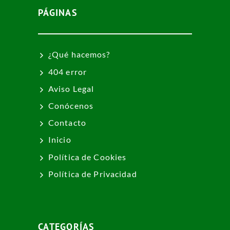
PÁGINAS
¿Qué hacemos?
404 error
Aviso Legal
Conócenos
Contacto
Inicio
Política de Cookies
Política de Privacidad
CATEGORÍAS