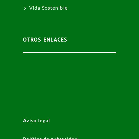
Vida Sostenible
OTROS ENLACES
Aviso legal
Política de privacidad