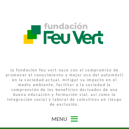
Skip
to
content
FUNDACIÓN FEU VERT
la fundación feu vert nace con el compromiso de
promover el conocimiento y mejor uso del automóvil
en la sociedad actual, mitigar su impacto en el
medio ambiente, facilitar a la sociedad la
comprensión de los beneficios derivados de una
buena educación y formación vial, así como la
integración social y laboral de colectivos en riesgo
de exclusión.
MENU