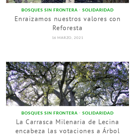
BOSQUES SIN FRONTERA
SOLIDARIDAD
•
Enraizamos nuestros valores con
Reforesta
16 MARZO, 2021
BOSQUES SIN FRONTERA
SOLIDARIDAD
•
La Carrasca Milenaria de Lecina
encabeza las votaciones a Árbol