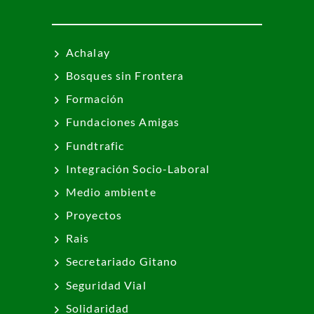
Achalay
Bosques sin Frontera
Formación
Fundaciones Amigas
Fundtrafic
Integración Socio-Laboral
Medio ambiente
Proyectos
Rais
Secretariado Gitano
Seguridad Vial
Solidaridad