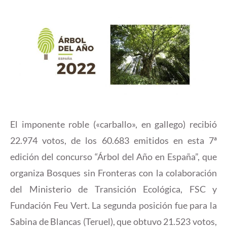
El imponente roble («carballo», en gallego) recibió
22.974 votos, de los 60.683 emitidos en esta 7ª
edición del concurso “Árbol del Año en España”, que
organiza Bosques sin Fronteras con la colaboración
del Ministerio de Transición Ecológica, FSC y
Fundación Feu Vert. La segunda posición fue para la
Sabina de Blancas (Teruel), que obtuvo 21.523 votos,