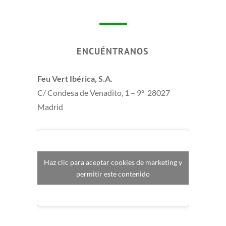
ENCUÉNTRANOS
Feu Vert Ibérica, S.A.
C/ Condesa de Venadito, 1 – 9º 28027
Madrid
Haz clic para aceptar cookies de marketing y
permitir este contenido