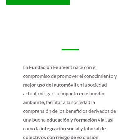
DE
ENTRADAS
La
Fundación Feu Vert
nace con el
compromiso de promover el conocimiento y
mejor uso del automóvil
en la sociedad
actual, mitigar su
impacto en el medio
ambiente
, facilitar a la sociedad la
comprensión de los beneficios derivados de
una buena
educación y formación vial
, así
como la
integración social y laboral de
colectivos con riesgo de exclusión
.