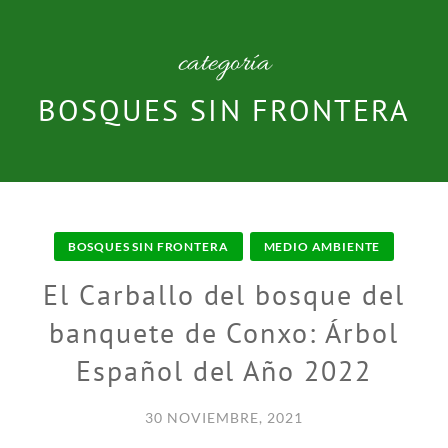
categoría
BOSQUES SIN FRONTERA
BOSQUES SIN FRONTERA
MEDIO AMBIENTE
El Carballo del bosque del
banquete de Conxo: Árbol
Español del Año 2022
30 NOVIEMBRE, 2021