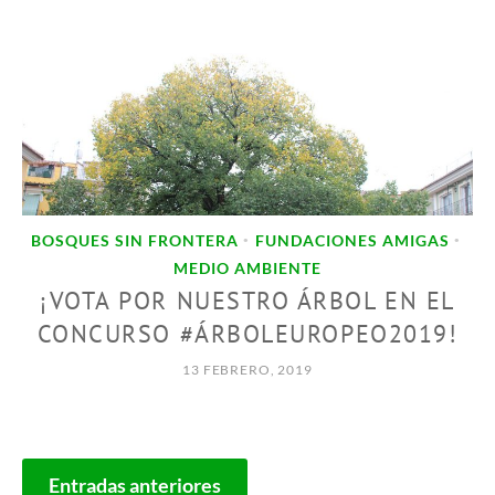
BOSQUES SIN FRONTERA
FUNDACIONES AMIGAS
•
•
MEDIO AMBIENTE
¡VOTA POR NUESTRO ÁRBOL EN EL
CONCURSO #ÁRBOLEUROPEO2019!
13 FEBRERO, 2019
NAVEGACIÓN
Entradas anteriores