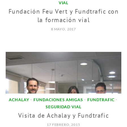
VIAL
Fundación Feu Vert y Fundtrafic con
la formación vial
8 MAYO, 2017
ACHALAY
FUNDACIONES AMIGAS
FUNDTRAFIC
•
•
•
SEGURIDAD VIAL
Visita de Achalay y Fundtrafic
17 FEBRERO, 2015