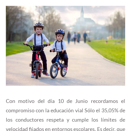
Con motivo del día 10 de Junio recordamos el
compromiso con la educación vial Sólo el 35,05% de
los conductores respeta y cumple los límites de
velocidad fijados en entornos escolares. Es decir, que