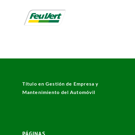
Título en Gestión de Empresa y
Mantenimiento del Automóvil
PÁGINAS