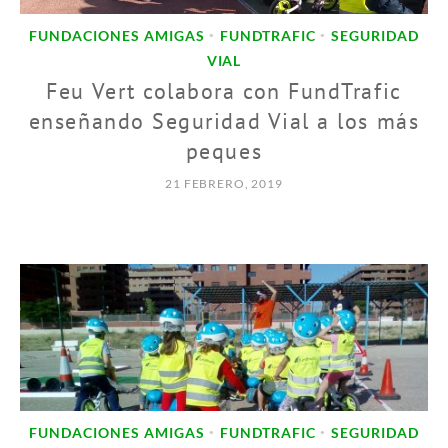
FUNDACIONES AMIGAS
FUNDTRAFIC
SEGURIDAD
•
•
VIAL
Feu Vert colabora con FundTrafic
enseñando Seguridad Vial a los más
peques
21 FEBRERO, 2019
FUNDACIONES AMIGAS
FUNDTRAFIC
SEGURIDAD
•
•