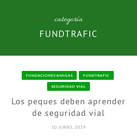
categoría
FUNDTRAFIC
FUNDACIONES AMIGAS
FUNDTRAFIC
SEGURIDAD VIAL
Los peques deben aprender
de seguridad vial
10 JUNIO, 2019