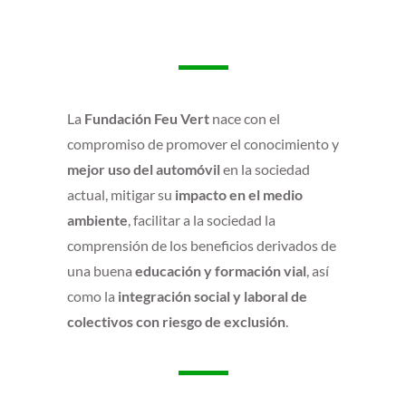
La
Fundación Feu Vert
nace con el
compromiso de promover el conocimiento y
mejor uso del automóvil
en la sociedad
actual, mitigar su
impacto en el medio
ambiente
, facilitar a la sociedad la
comprensión de los beneficios derivados de
una buena
educación y formación vial
, así
como la
integración social y laboral de
colectivos con riesgo de exclusión
.