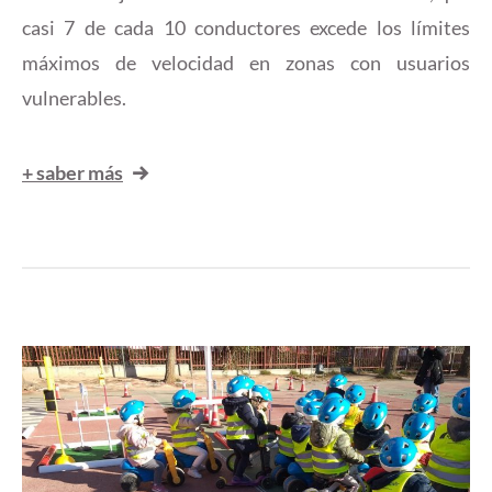
casi 7 de cada 10 conductores excede los límites
máximos de velocidad en zonas con usuarios
vulnerables.
+ saber más