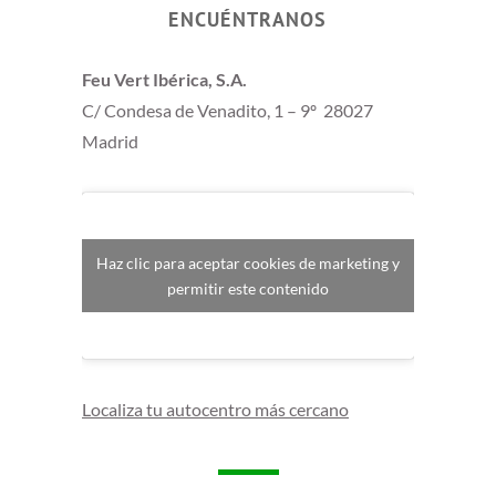
ENCUÉNTRANOS
Feu Vert Ibérica, S.A.
C/ Condesa de Venadito, 1 – 9º 28027
Madrid
Haz clic para aceptar cookies de marketing y
permitir este contenido
Localiza tu autocentro más cercano