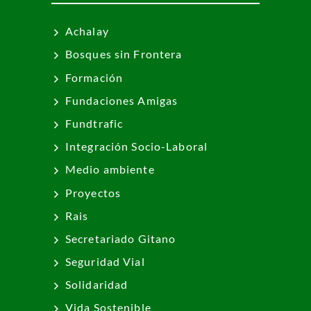
Achalay
Bosques sin Frontera
Formación
Fundaciones Amigas
Fundtrafic
Integración Socio-Laboral
Medio ambiente
Proyectos
Rais
Secretariado Gitano
Seguridad Vial
Solidaridad
Vida Sostenible