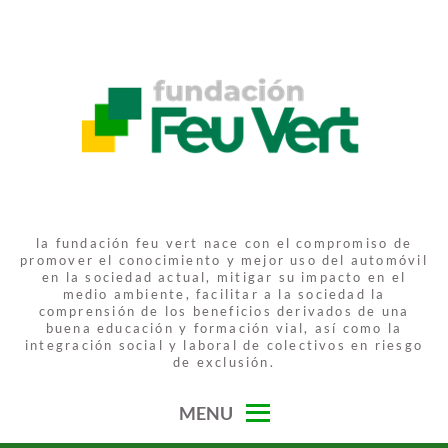
Skip
to
content
FUNDACIÓN FEU VERT
la fundación feu vert nace con el compromiso de
promover el conocimiento y mejor uso del automóvil
en la sociedad actual, mitigar su impacto en el
medio ambiente, facilitar a la sociedad la
comprensión de los beneficios derivados de una
buena educación y formación vial, así como la
integración social y laboral de colectivos en riesgo
de exclusión.
MENU