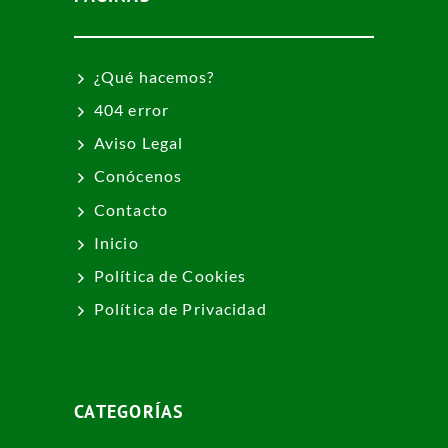
¿Qué hacemos?
404 error
Aviso Legal
Conócenos
Contacto
Inicio
Política de Cookies
Política de Privacidad
CATEGORÍAS