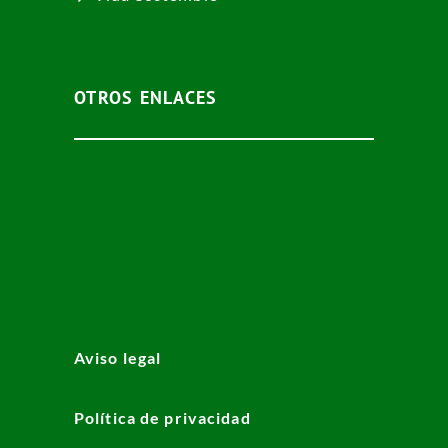
OTROS ENLACES
Aviso legal
Política de privacidad