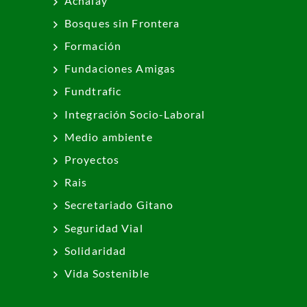
Achalay
Bosques sin Frontera
Formación
Fundaciones Amigas
Fundtrafic
Integración Socio-Laboral
Medio ambiente
Proyectos
Rais
Secretariado Gitano
Seguridad Vial
Solidaridad
Vida Sostenible