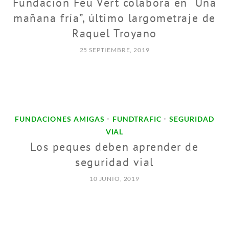
Fundación Feu Vert colabora en “Una
mañana fría”, último largometraje de
Raquel Troyano
25 SEPTIEMBRE, 2019
FUNDACIONES AMIGAS
FUNDTRAFIC
SEGURIDAD
•
•
VIAL
Los peques deben aprender de
seguridad vial
10 JUNIO, 2019