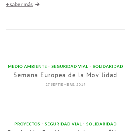
+ saber más
MEDIO AMBIENTE
SEGURIDAD VIAL
SOLIDARIDAD
•
•
Semana Europea de la Movilidad
27 SEPTIEMBRE, 2019
PROYECTOS
SEGURIDAD VIAL
SOLIDARIDAD
•
•