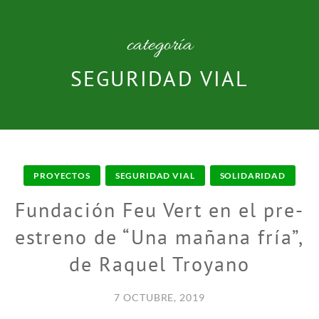
categoría
SEGURIDAD VIAL
PROYECTOS
SEGURIDAD VIAL
SOLIDARIDAD
Fundación Feu Vert en el pre-
estreno de “Una mañana fría”,
de Raquel Troyano
7 OCTUBRE, 2019