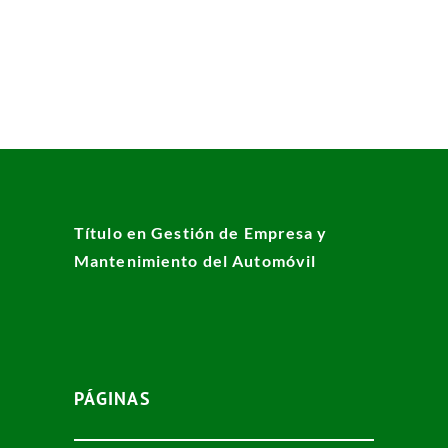
Título en Gestión de Empresa y
Mantenimiento del Automóvil
PÁGINAS