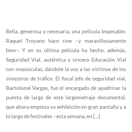
Bella, generosa y necesaria, una película impecable.
Raquel Troyano hace cine –y maravillosamente
bien–. Y en su última película ha hecho, además,
Seguridad Vial, auténtica y sincera Educación Vial
con mayúsculas, dándole la voz a las víctimas de los
siniestros de tráfico. El fiscal jefe de seguridad vial,
Bartolomé Vargas, fue el encargado de apadrinar la
puesta de largo de este largometraje documental,
que ahora empieza su exhibición en gran pantalla y a
lo largo de festivales –esta semana, en […]