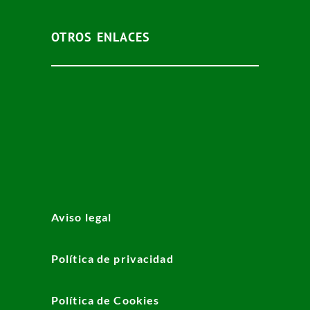
OTROS ENLACES
Aviso legal
Política de privacidad
Política de Cookies