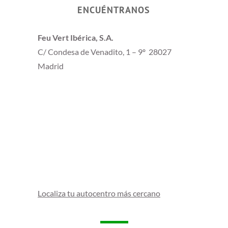
ENCUÉNTRANOS
Feu Vert Ibérica, S.A.
C/ Condesa de Venadito, 1 – 9º 28027
Madrid
Localiza tu autocentro más cercano