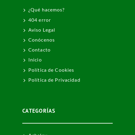
¿Qué hacemos?
404 error
Aviso Legal
Conócenos
Contacto
Inicio
Política de Cookies
Política de Privacidad
CATEGORÍAS