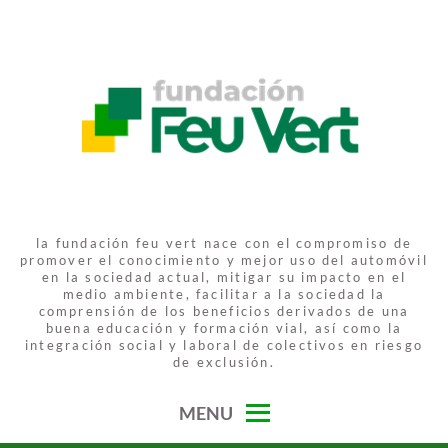
Skip
to
content
FUNDACIÓN FEU VERT
la fundación feu vert nace con el compromiso de
promover el conocimiento y mejor uso del automóvil
en la sociedad actual, mitigar su impacto en el
medio ambiente, facilitar a la sociedad la
comprensión de los beneficios derivados de una
buena educación y formación vial, así como la
integración social y laboral de colectivos en riesgo
de exclusión.
MENU