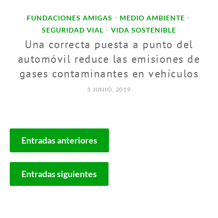
FUNDACIONES AMIGAS
MEDIO AMBIENTE
•
•
SEGURIDAD VIAL
VIDA SOSTENIBLE
•
Una correcta puesta a punto del
automóvil reduce las emisiones de
gases contaminantes en vehículos
5 JUNIO, 2019
NAVEGACIÓN
Entradas anteriores
DE
ENTRADAS
Entradas siguientes