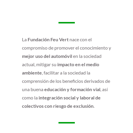
La
Fundación Feu Vert
nace con el
compromiso de promover el conocimiento y
mejor uso del automóvil
en la sociedad
actual, mitigar su
impacto en el medio
ambiente
, facilitar a la sociedad la
comprensión de los beneficios derivados de
una buena
educación y formación vial
, así
como la
integración social y laboral de
colectivos con riesgo de exclusión
.