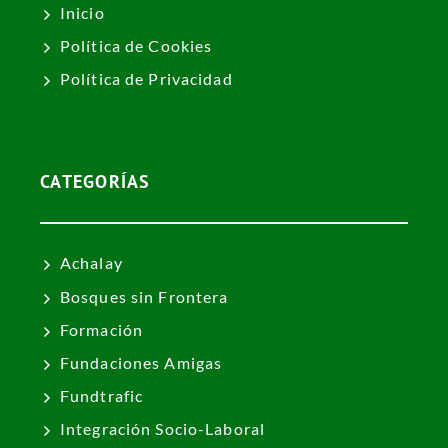
Inicio
Política de Cookies
Política de Privacidad
CATEGORÍAS
Achalay
Bosques sin Frontera
Formación
Fundaciones Amigas
Fundtrafic
Integración Socio-Laboral