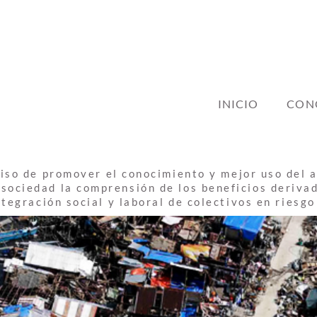
INICIO
CON
iso de promover el conocimiento y mejor uso del a
a sociedad la comprensión de los beneficios deriva
ntegración social y laboral de colectivos en riesgo