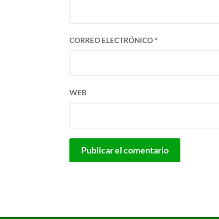
CORREO ELECTRÓNICO
*
WEB