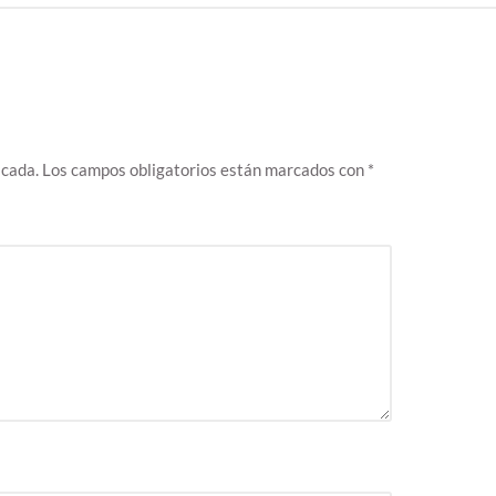
icada.
Los campos obligatorios están marcados con
*