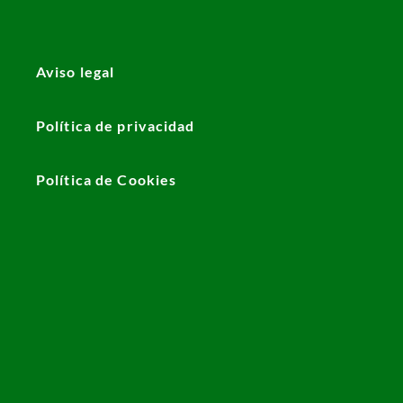
Aviso legal
Política de privacidad
Política de Cookies