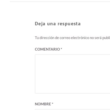
Deja una respuesta
Tu dirección de correo electrónico no será publ
COMENTARIO
*
NOMBRE
*