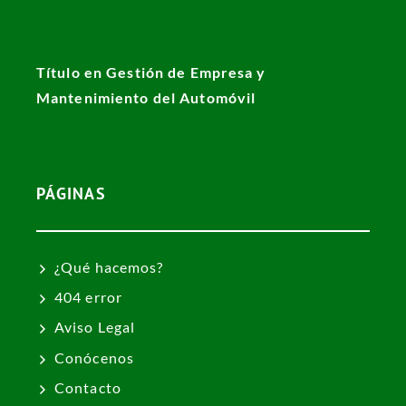
Título en Gestión de Empresa y
Mantenimiento del Automóvil
PÁGINAS
¿Qué hacemos?
404 error
Aviso Legal
Conócenos
Contacto