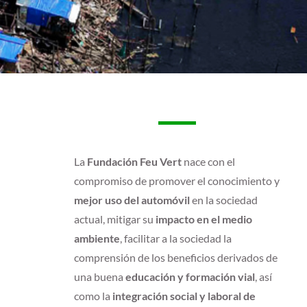
La
Fundación Feu Vert
nace con el
compromiso de promover el conocimiento y
mejor uso del automóvil
en la sociedad
actual, mitigar su
impacto en el medio
ambiente
, facilitar a la sociedad la
comprensión de los beneficios derivados de
una buena
educación y formación vial
, así
como la
integración social y laboral de