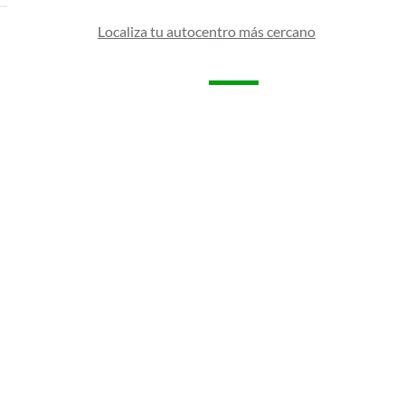
Localiza tu autocentro más cercano