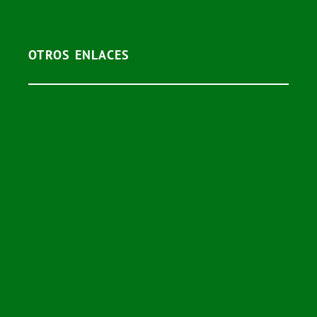
OTROS ENLACES